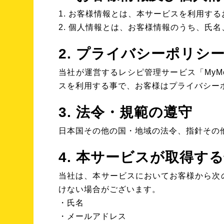
1. お客様情報とは、本サービスを利用す
2. 個人情報とは、お客様情報のうち、氏
2. プライバシーポリシ
当社が運営するレシピ管理サービス「My
スを利用する事で、お客様はプライバシー
3. 法令・規範の遵守
日本国その他の国・地域の法令、指針その
4. 本サービスが取得す
当社は、本サービスにおいてお客様から次
けない場合がございます。
・氏名
・メールアドレス