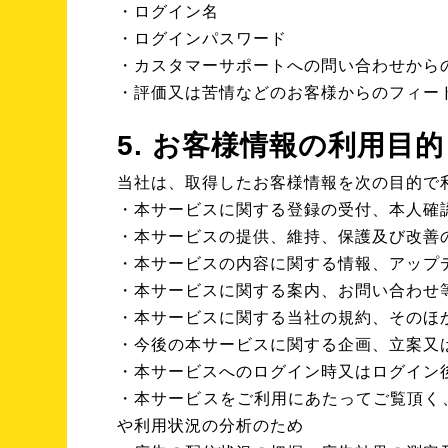
・ログイン名
・ログインパスワード
・カスタマーサポートへの問い合わせから
・評価又は苦情などのお客様からのフィー
5. お客様情報の利用目的
当社は、取得したお客様情報を次の目的で
・本サービスに関する登録の受付、本人確
・本サービスの提供、維持、保護及び改善
・本サービスの内容に関する情報、アップ
・本サービスに関する案内、お問い合わせ
・本サービスに関する当社の規約、そのほ
・今後の本サービスに関する企画、立案又
・本サービスへのログイン時又はログイン
・本サービスをご利用にあたってご覧頂く
や利用状況の分析のため