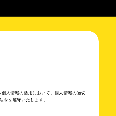
る個人情報の活用において、個人情報の適切
係法令を遵守いたします。