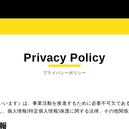
Privacy Policy
プライバシーポリシー
いいます）は、事業活動を推進するために必要不可欠であ
し、個人情報(特定個人情報)保護に関する法律、その他関
報