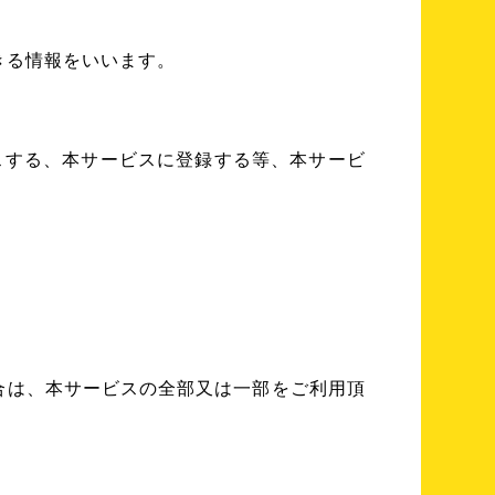
きる情報をいいます。
スする、本サービスに登録する等、本サービ
合は、本サービスの全部又は一部をご利用頂