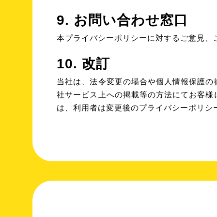
9. お問い合わせ窓口
本プライバシーポリシーに対するご意見、
10. 改訂
当社は、法令変更の場合や個人情報保護の
社サービス上への掲載等の方法にてお客様
は、利用者は変更後のプライバシーポリシ