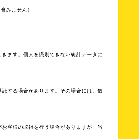
は含みません）
できます。個人を識別できない統計データに
委託する場合があります。その場合には、個
。
がお客様の取得を行う場合がありますが、当