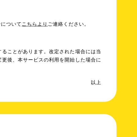
せについて
こちらより
ご連絡ください。
することがあります。改定された場合には当
変更後、本サービスの利用を開始した場合に
以上