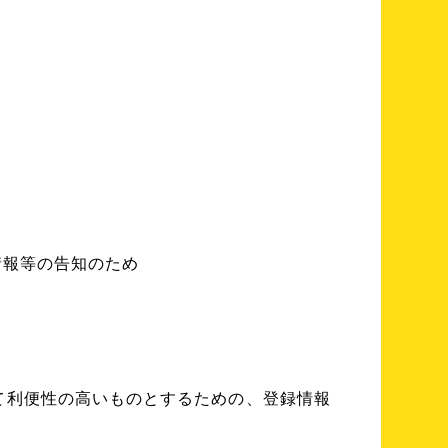
情報等の告知のため
て利便性の高いものとするための、登録情報