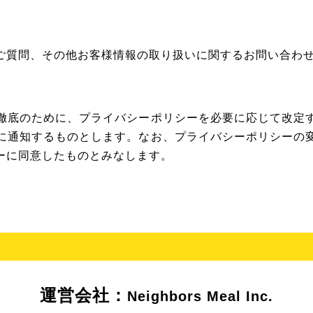
ご質問、その他お客様情報の取り扱いに関するお問い合わ
徹底のために、プライバシーポリシーを必要に応じて改定
に通知するものとします。なお、プライバシーポリシーの
ーに同意したものとみなします。
運営会社：
Neighbors Meal Inc.