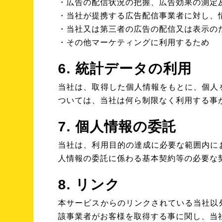
・広告の配信状況の把握、広告効果の測定
・当社が提携する広告配信事業者に対し、
・当社又は第三者の広告の配信又は表示の
・その他マーケティングに利用するため
6. 統計データの利用
当社は、取得した個人情報をもとに、個人
ついては、当社は何ら制限なく利用する事
7. 個人情報の委託
当社は、利用目的の達成に必要な範囲内に
人情報の委託に係わる基本契約等の必要な
8. リンク
本サービスからのリンクされている当社以
該事業者がお客様を取得する事に関し、当