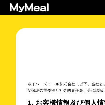
ネイバーズミール株式会社（以下、当社と
な保護の重要性と社会的責任を十分に認識
1. お客様情報及び個人情