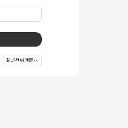
新規登録画面へ