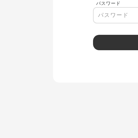
パスワード