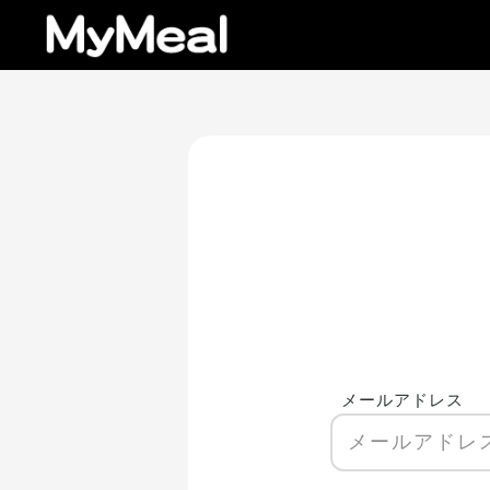
メールアドレス