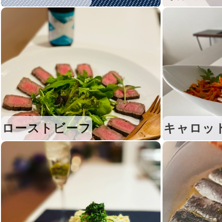
ローストビーフ
キャロッ