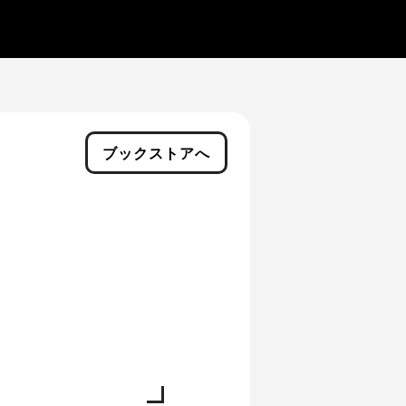
ブックストアへ