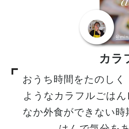
カラ
おうち時間をたのしく
ようなカラフルごはん
なか外食ができない時
はんで気分を